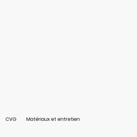
CVG
Matériaux et entretien