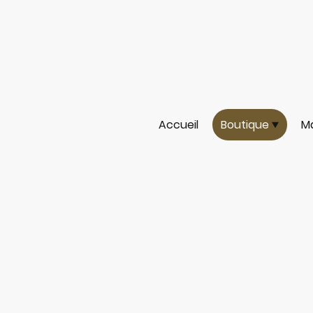
Accueil
Boutique
Ma