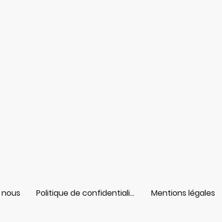
 nous
Politique de confidentialité
Mentions légales