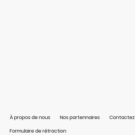
À propos de nous
Nos partennaires
Contactez
Formulaire de rétraction