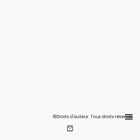
©Droits d'auteur. Tous droits réservés.