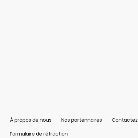
À propos de nous
Nos partennaires
Contactez
Formulaire de rétraction