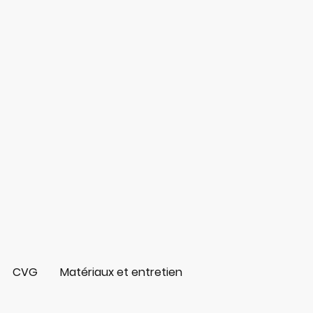
CVG
Matériaux et entretien