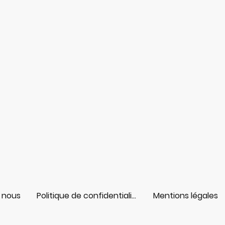
 nous
Politique de confidentialité
Mentions légales