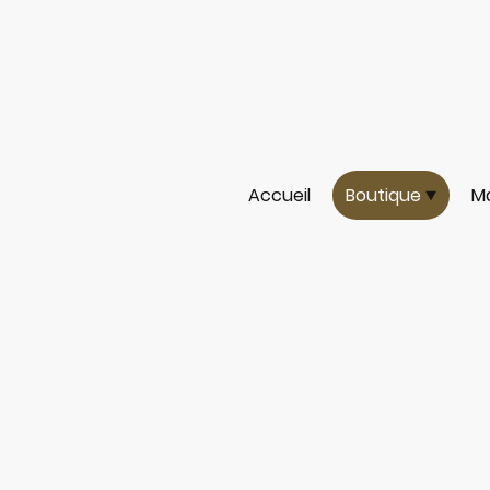
Accueil
Boutique
Ma