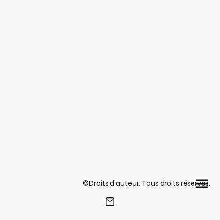
©Droits d'auteur. Tous droits réservés.