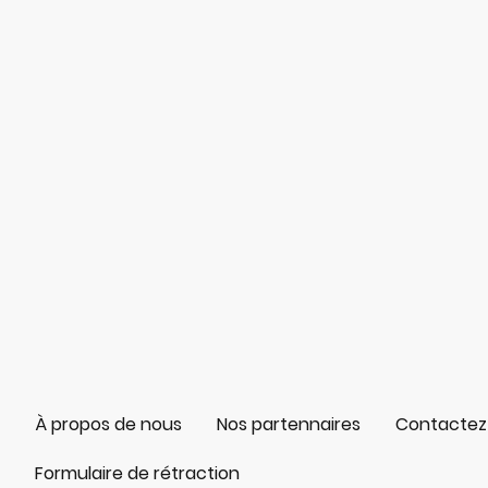
À propos de nous
Nos partennaires
Contactez
Formulaire de rétraction