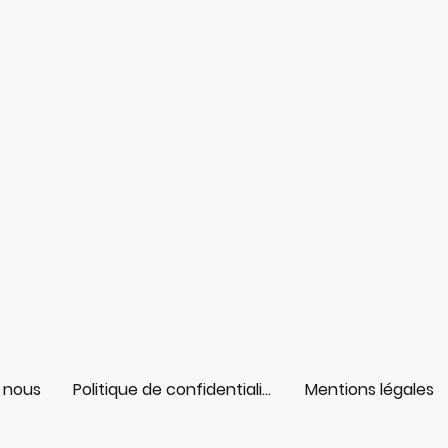
 nous
Politique de confidentialité
Mentions légales