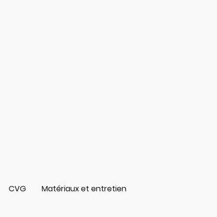
CVG
Matériaux et entretien