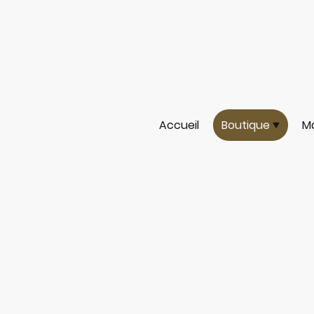
Accueil
Boutique
Ma