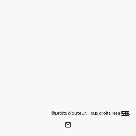
©Droits d'auteur. Tous droits réservés.