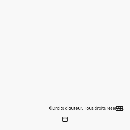
©Droits d'auteur. Tous droits réservés.