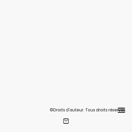
©Droits d'auteur. Tous droits réservés.