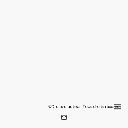
©Droits d'auteur. Tous droits réservés.