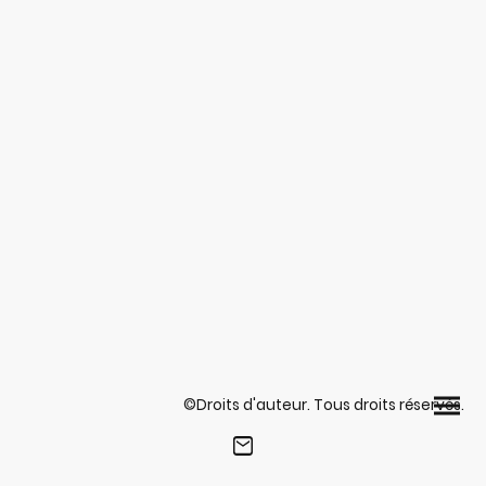
©Droits d'auteur. Tous droits réservés.