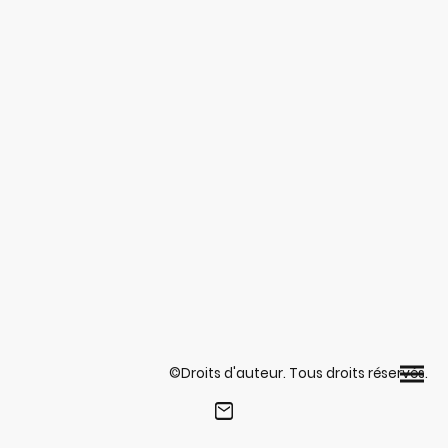
©Droits d'auteur. Tous droits réservés.