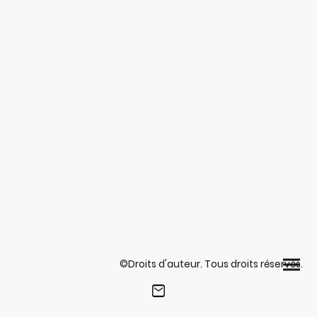
©Droits d'auteur. Tous droits réservés.